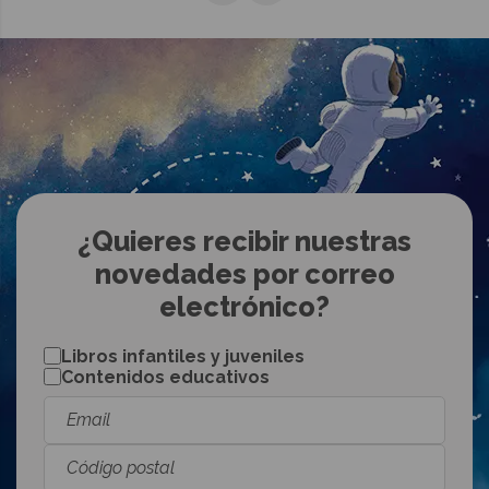
¿Quieres recibir nuestras
novedades por correo
electrónico?
Libros infantiles y juveniles
Contenidos educativos