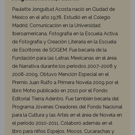
Paulette Jonguitud Acosta nació en Ciudad de
México en el año 1978. Estudió en el Colegio
Madrid, Comunicación en la Universidad
Iberoamericana, Fotografía en la Escuela Activa
de Fotografía y Creación Literaria en la Escuela
de Escritores de SOGEM. Fue becaria de la
Fundación para las Letras Mexicanas en el área
de Narrativa durante los periodos 2007-2008 y
2008-2009. Obtuvo Mención Especial en el
Premio Juan Rulfo a Primera Novela 2009 por el
libro Moho publicado en 2010 por el Fondo
Editorial Tierra Adentro. Fue también becaria del
Programa Jóvenes Creadores del Fondo Nacional
para la Cultura y las Artes en el área de Novela en
el periodo 2010-2011. Colaboró además en el
libro para niños Espejos, Mocos, Cucarachas y