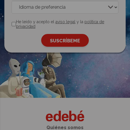
He leído y acepto el
aviso legal
y la
política de
privacidad
Quiénes somos