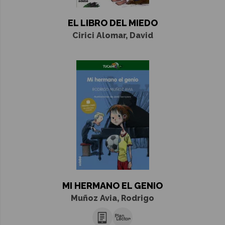
EL LIBRO DEL MIEDO
Cirici Alomar, David
MI HERMANO EL GENIO
Muñoz Avia, Rodrigo