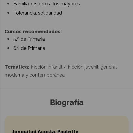
Familia, respeto a los mayores
Tolerancia, solidaridad
Cursos recomendados:
5.º de Primaria
6.º de Primaria
Temática:
Ficción infantil / Ficción juvenil: general,
moderna y contemporánea
Biografía
Jonguitud Acosta, Paulette