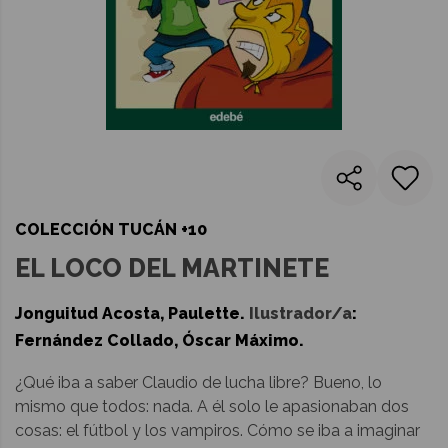
COLECCIÓN TUCÁN +10
EL LOCO DEL MARTINETE
Jonguitud Acosta, Paulette
.
Ilustrador/a
:
Fernández Collado, Óscar Máximo
.
¿Qué iba a saber Claudio de lucha libre? Bueno, lo
mismo que todos: nada. A él solo le apasionaban dos
cosas: el fútbol y los vampiros. Cómo se iba a imaginar