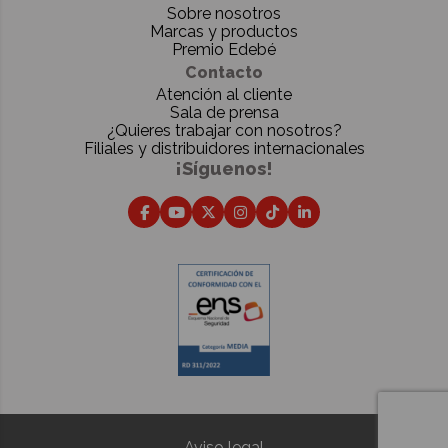
Sobre nosotros
Marcas y productos
Premio Edebé
Contacto
Atención al cliente
Sala de prensa
¿Quieres trabajar con nosotros?
Filiales y distribuidores internacionales
¡Síguenos!
Aviso legal