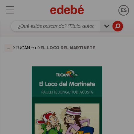
ES
...
TUCÁN +10
EL LOCO DEL MARTINETE