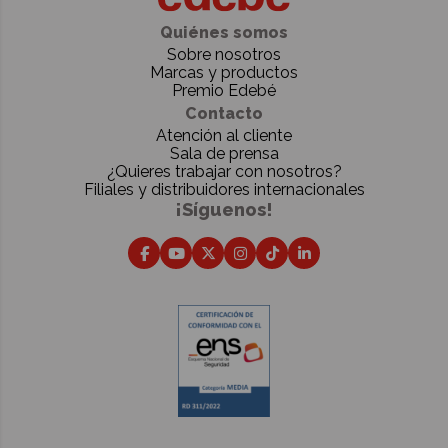
Quiénes somos
Sobre nosotros
Marcas y productos
Premio Edebé
Contacto
Atención al cliente
Sala de prensa
¿Quieres trabajar con nosotros?
Filiales y distribuidores internacionales
¡Síguenos!