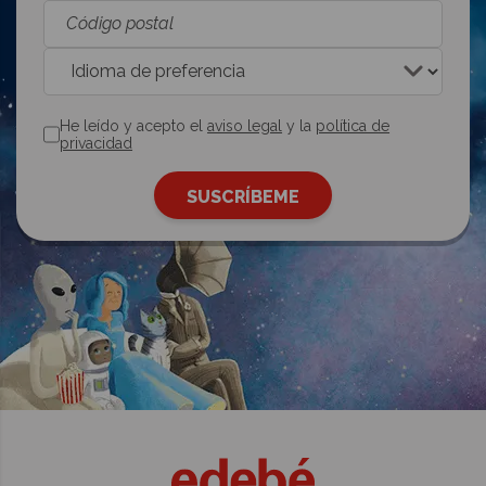
He leído y acepto el
aviso legal
y la
política de
privacidad