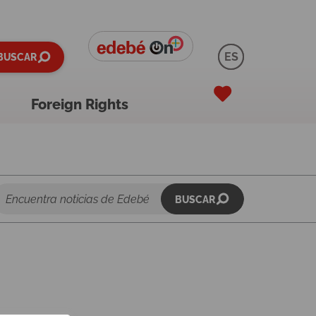
ES
BUSCAR
Foreign Rights
BUSCAR