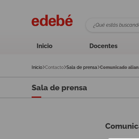
Inicio
Docentes
Inicio
Contacto
Sala de prensa
Comunicado alia
Sala de prensa
Comunic